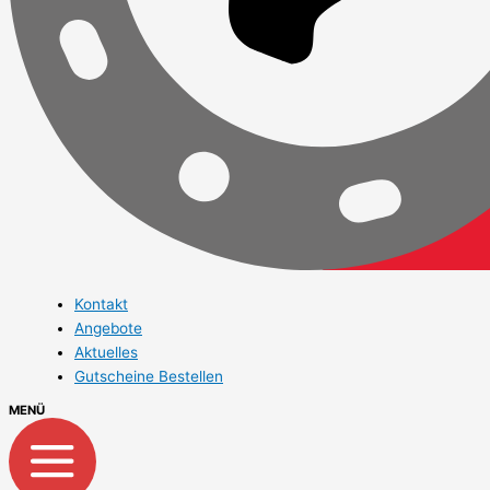
Kontakt
Angebote
Aktuelles
Gutscheine Bestellen
MENÜ