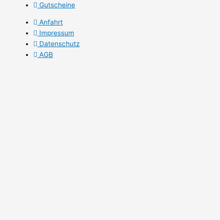
Gutscheine
Anfahrt
Impressum
Datenschutz
AGB