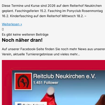
Diese Termine und Kurse sind 2026 auf dem Reiterhof Neukirchen
geplant. Faschingsferien 15.2. Fasching im Ponyclub Rosenmontag
16.2. Kinderfasching auf dem Reiterhof Mittwoch 18.2. –
Weiterlesen »
Es gibt keine weiteren Beiträge
Noch näher dran!
Auf unserer Facebook-Seite finden Sie noch mehr News aus unser
Verein, aktuelle Turnierergebnisse und vieles mehr…