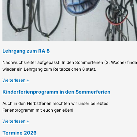
Lehrgang zum RA 8
Nachwuchsreiter aufgepasst! In den Sommerferien (3. Woche) finde
wieder ein Lehrgang zum Reitabzeichen 8 statt.
Weiterlesen »
Kinderferienprogramm in den Sommerferien
Auch in den Herbstferien möchten wir unser beliebtes
Ferienprogramm mit euch genießen!
Weiterlesen »
Termine 2026