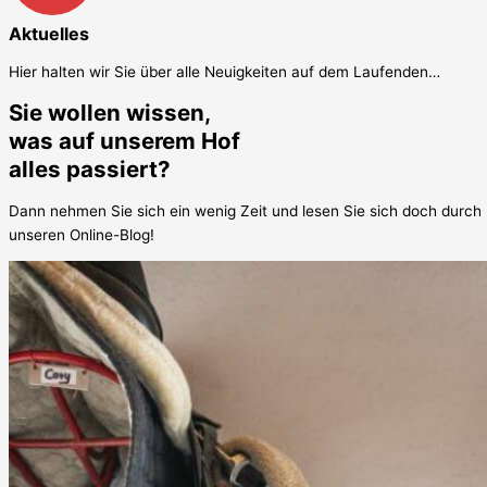
Aktuelles
Hier halten wir Sie über alle Neuigkeiten auf dem Laufenden…
Sie wollen wissen,
was auf unserem Hof
alles passiert?
Dann nehmen Sie sich ein wenig Zeit und lesen Sie sich doch durch
unseren Online-Blog!