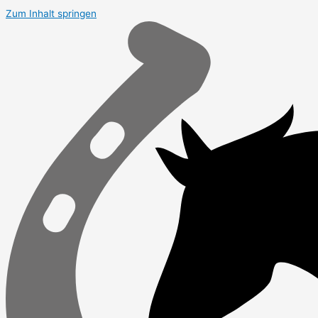
Zum Inhalt springen